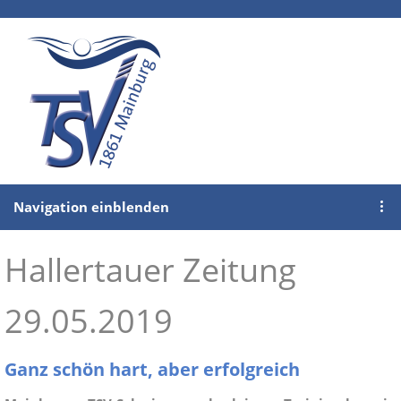
Navigation einblenden
Hallertauer Zeitung
29.05.2019
Ganz schön hart, aber erfolgreich