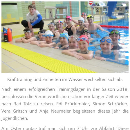
Krafttraining und Einheiten im Wasser wechselten sich ab.
Nach einem erfolgreichen Trainingslager in der Saison 2018,
beschlossen die Verantwortlichen schon vor langer Zeit wieder
nach Bad Tölz zu reisen. Edi Brücklmaier, Simon Schröcker,
Vera Gritsch und Anja Neumeier begleiteten dieses Jahr die
Jugendlichen.
Am Ostermontag traf man sich um 7 Uhr zur Abfahrt. Diese