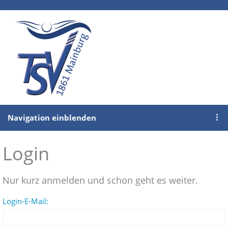
Navigation einblenden
Login
Nur kurz anmelden und schon geht es weiter.
Login-E-Mail: