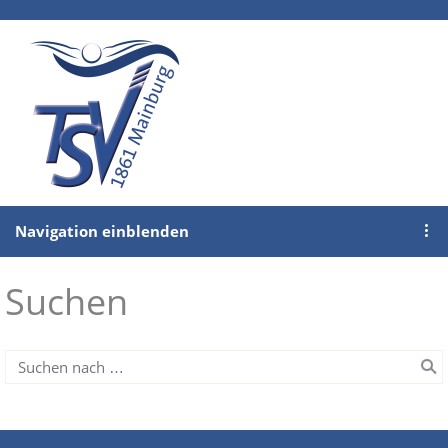
Navigation einblenden
Suchen