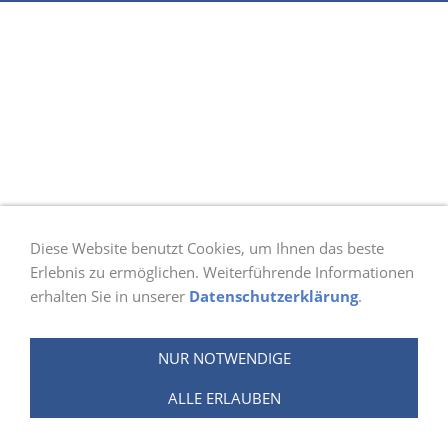
Diese Website benutzt Cookies, um Ihnen das beste
Erlebnis zu ermöglichen. Weiterführende Informationen
erhalten Sie in unserer
Datenschutzerklärung
.
NUR NOTWENDIGE
ALLE ERLAUBEN